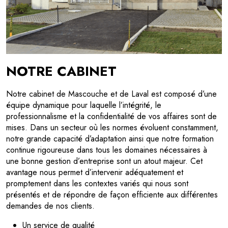
NOTRE CABINET
Notre cabinet de Mascouche et de Laval est composé d’une
équipe dynamique pour laquelle l’intégrité, le
professionnalisme et la confidentialité de vos affaires sont de
mises. Dans un secteur où les normes évoluent constamment,
notre grande capacité d’adaptation ainsi que notre formation
continue rigoureuse dans tous les domaines nécessaires à
une bonne gestion d’entreprise sont un atout majeur. Cet
avantage nous permet d’intervenir adéquatement et
promptement dans les contextes variés qui nous sont
présentés et de répondre de façon efficiente aux différentes
demandes de nos clients.
Un service de qualité