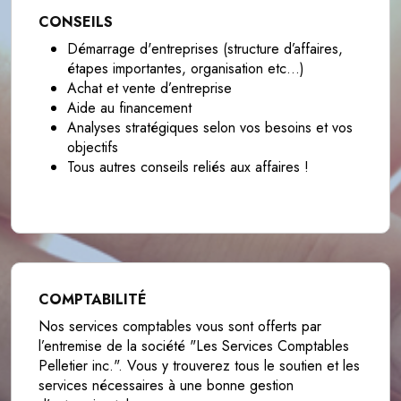
CONSEILS
Démarrage d'entreprises (structure d’affaires,
étapes importantes, organisation etc…)
Achat et vente d’entreprise
Aide au financement
Analyses stratégiques selon vos besoins et vos
objectifs
Tous autres conseils reliés aux affaires !
COMPTABILITÉ
Nos services comptables vous sont offerts par
l’entremise de la société "Les Services Comptables
Pelletier inc.". Vous y trouverez tous le soutien et les
services nécessaires à une bonne gestion