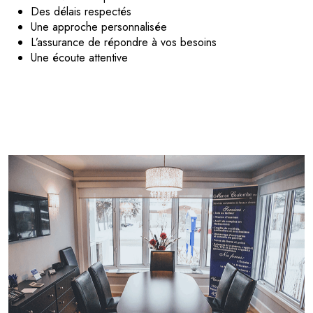
Des délais respectés
Une approche personnalisée
L’assurance de répondre à vos besoins
Une écoute attentive