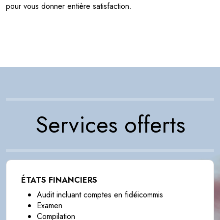
pour vous donner entière satisfaction.
Services offerts
ÉTATS FINANCIERS
Audit incluant comptes en fidéicommis
Examen
Compilation