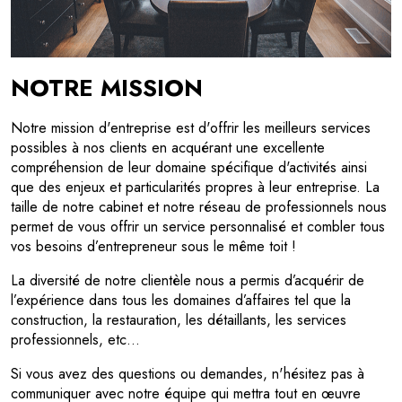
NOTRE MISSION
Notre mission d'entreprise est d'offrir les meilleurs services
possibles à nos clients en acquérant une excellente
compréhension de leur domaine spécifique d'activités ainsi
que des enjeux et particularités propres à leur entreprise. La
taille de notre cabinet et notre réseau de professionnels nous
permet de vous offrir un service personnalisé et combler tous
vos besoins d’entrepreneur sous le même toit !
La diversité de notre clientèle nous a permis d’acquérir de
l’expérience dans tous les domaines d’affaires tel que la
construction, la restauration, les détaillants, les services
professionnels, etc…
Si vous avez des questions ou demandes, n'hésitez pas à
communiquer avec notre équipe qui mettra tout en œuvre