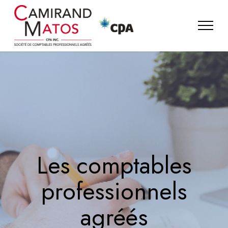
Les comptables
professionnels
agréés