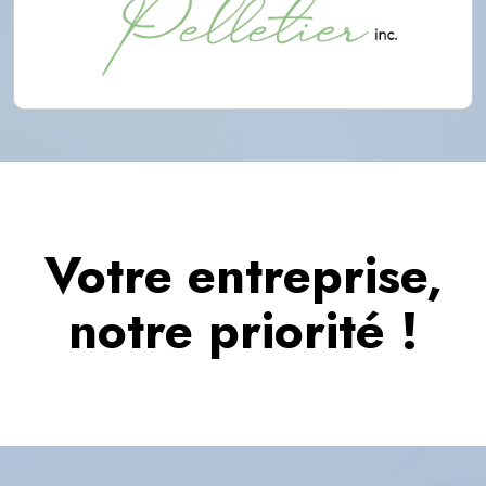
Votre entreprise,
notre priorité !