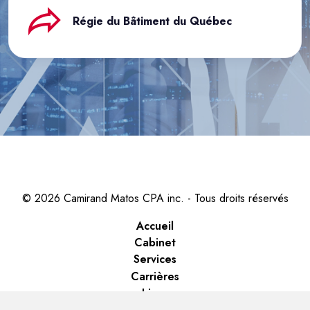
Régie du Bâtiment du Québec
© 2026 Camirand Matos CPA inc. - Tous droits réservés
Accueil
Cabinet
Services
Carrières
Liens
Nous joindre