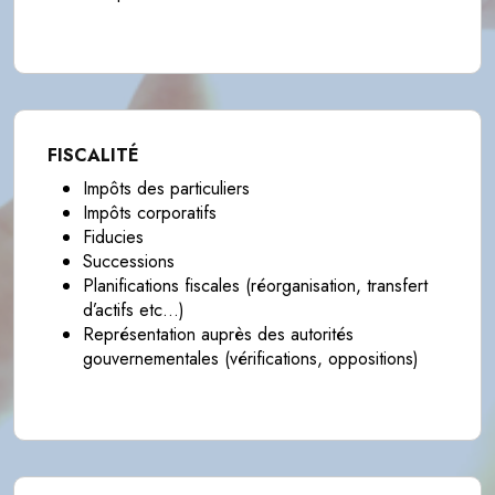
FISCALITÉ
Impôts des particuliers
Impôts corporatifs
Fiducies
Successions
Planifications fiscales (réorganisation, transfert
d’actifs etc…)
Représentation auprès des autorités
gouvernementales (vérifications, oppositions)