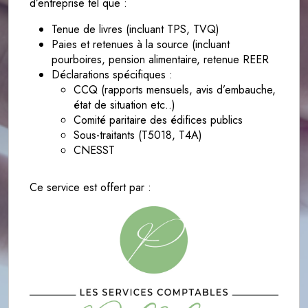
d’entreprise tel que :
Tenue de livres (incluant TPS, TVQ)
Paies et retenues à la source (incluant
pourboires, pension alimentaire, retenue REER
Déclarations spécifiques :
CCQ (rapports mensuels, avis d’embauche,
état de situation etc..)
Comité paritaire des édifices publics
Sous-traitants (T5018, T4A)
CNESST
Ce service est offert par :